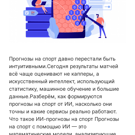
Прогнозы на спорт давно перестали быть
интуитивными.Сегодня результаты матчей
всё чаще оценивают не капперы, а
искусственный интеллект, использующий
статистику, машинное обучение и большие
данные.Разберём, как формируются
прогнозы на спорт от ИИ, насколько они
точны и какие сервисы реально работают.
Что такое ИИ-прогнозы на спорт Прогнозы
на спорт с помощью ИИ — это
математические модели, анализирующие …