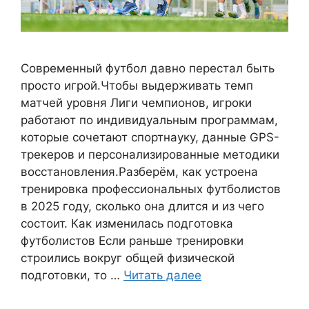
Современный футбол давно перестал быть
просто игрой.Чтобы выдерживать темп
матчей уровня Лиги чемпионов, игроки
работают по индивидуальным программам,
которые сочетают спортнауку, данные GPS-
трекеров и персонализированные методики
восстановления.Разберём, как устроена
тренировка профессиональных футболистов
в 2025 году, сколько она длится и из чего
состоит. Как изменилась подготовка
футболистов Если раньше тренировки
строились вокруг общей физической
подготовки, то …
Читать далее