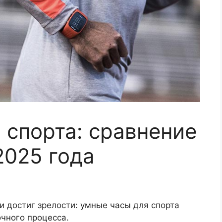
 спорта: сравнение
2025 года
и достиг зрелости: умные часы для спорта
чного процесса.