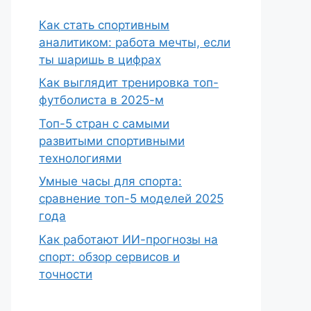
Как стать спортивным
аналитиком: работа мечты, если
ты шаришь в цифрах
Как выглядит тренировка топ-
футболиста в 2025-м
Топ-5 стран с самыми
развитыми спортивными
технологиями
Умные часы для спорта:
сравнение топ-5 моделей 2025
года
Как работают ИИ-прогнозы на
спорт: обзор сервисов и
точности