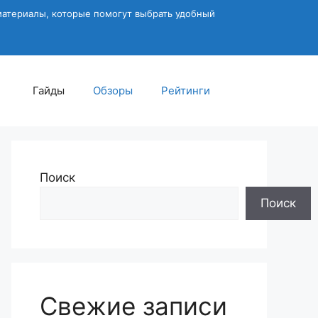
материалы, которые помогут выбрать удобный
Гайды
Обзоры
Рейтинги
Поиск
Поиск
Свежие записи